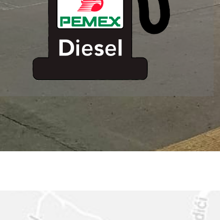
ESTACION DE
SERVICIO MM