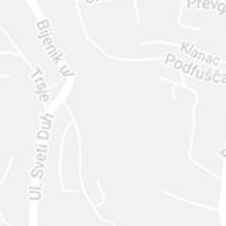
ENVIAR