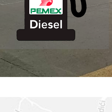
ESTACION DE
SERVICIO MM