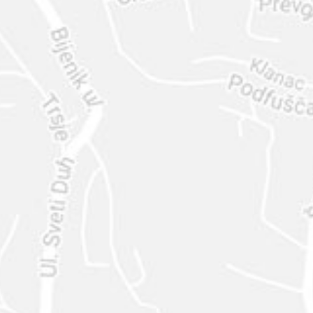
ENVIAR