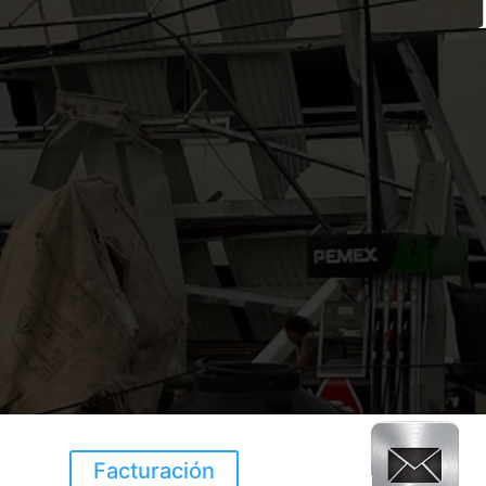
Facturación