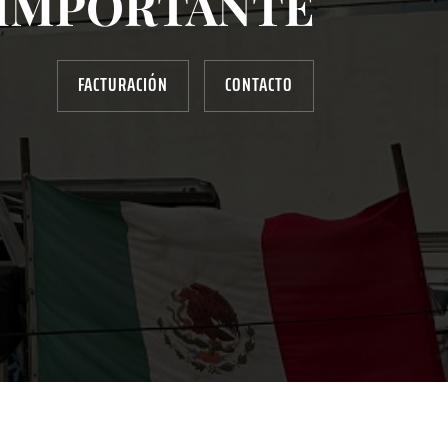
IMPORTANTE
FACTURACIÓN
CONTACTO