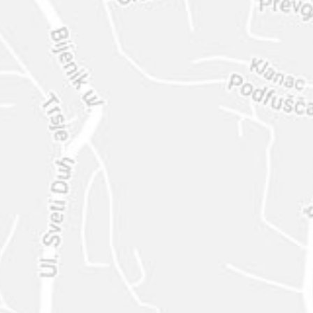
ENVIAR