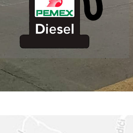
ESTACION DE
SERVICIO MM