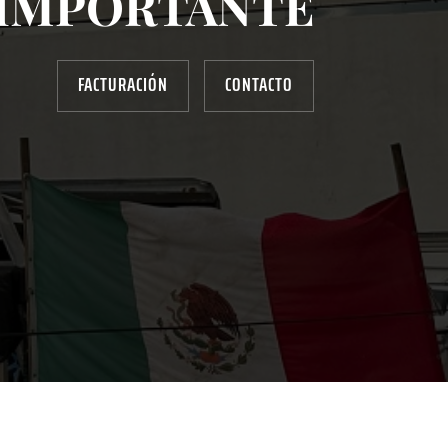
IMPORTANTE
FACTURACIÓN
CONTACTO