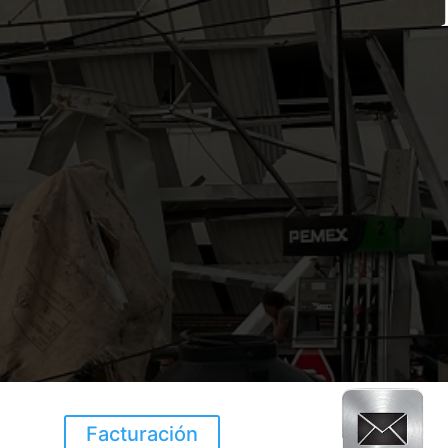
Facturación