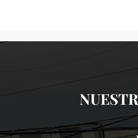
NUESTR