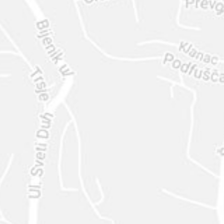
ENVIAR