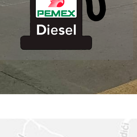
ESTACION DE
SERVICIO MM