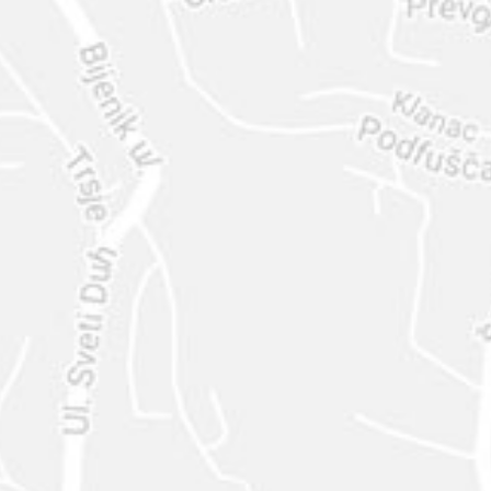
ENVIAR