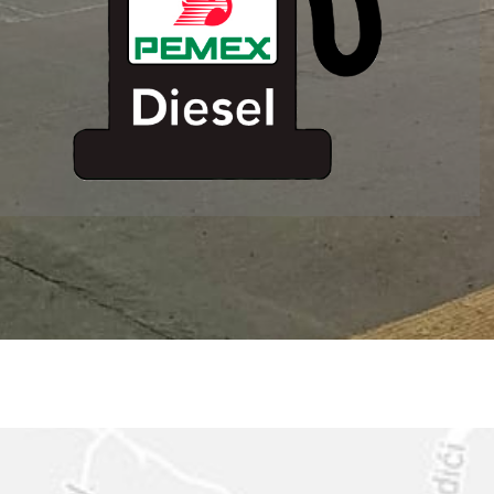
ESTACION DE
SERVICIO MM