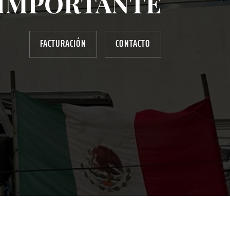
IMPORTANTE
FACTURACIÓN
CONTACTO