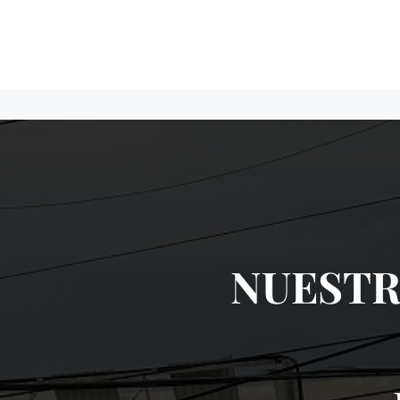
NUESTR