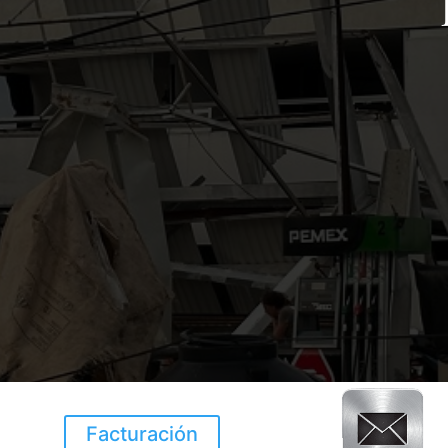
Facturación