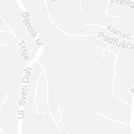
ENVIAR