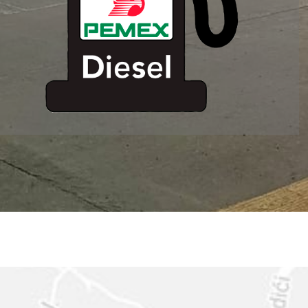
ESTACION DE
SERVICIO MM