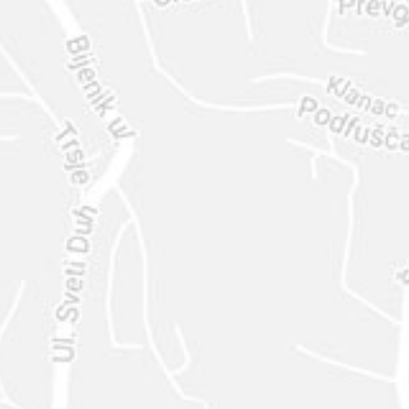
ENVIAR