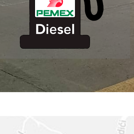
ESTACION DE
SERVICIO MM