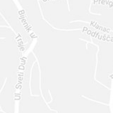
ENVIAR