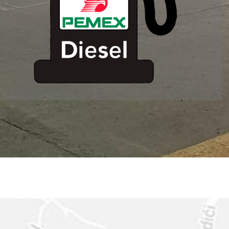
ESTACION DE
SERVICIO MM