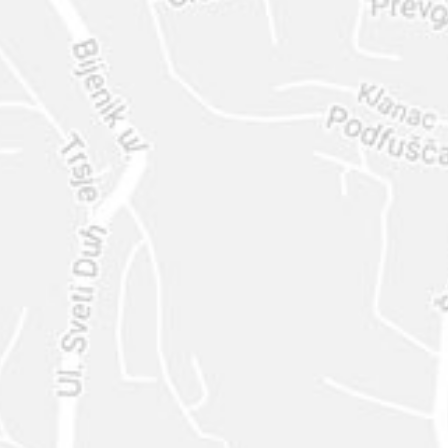
ENVIAR