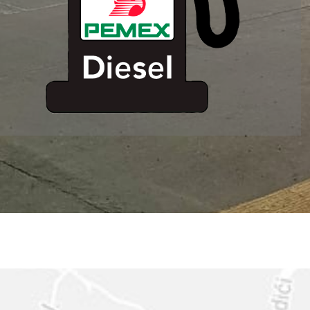
ESTACION DE
SERVICIO MM