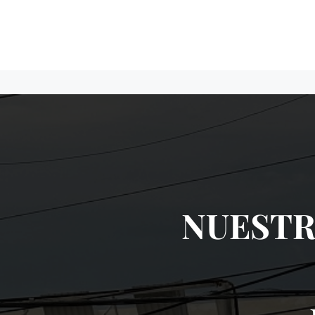
NUESTR