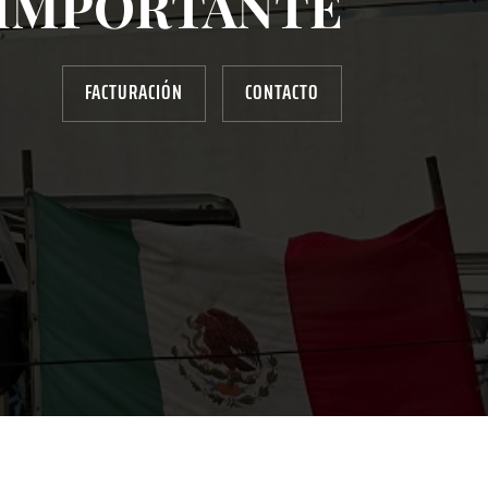
IMPORTANTE
FACTURACIÓN
CONTACTO