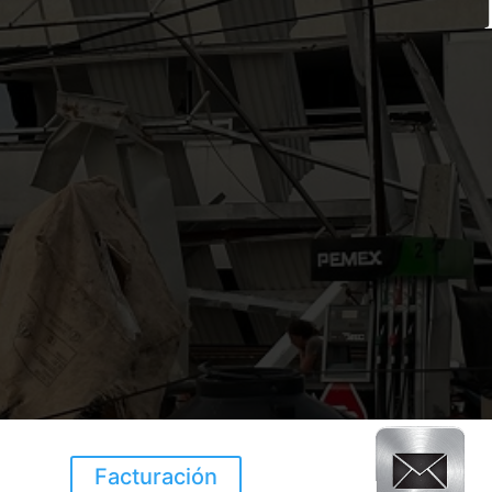
Facturación