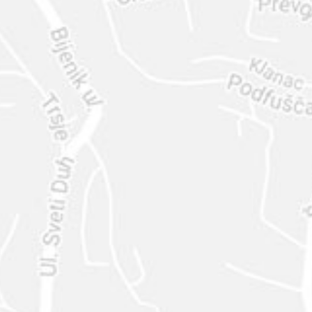
ENVIAR