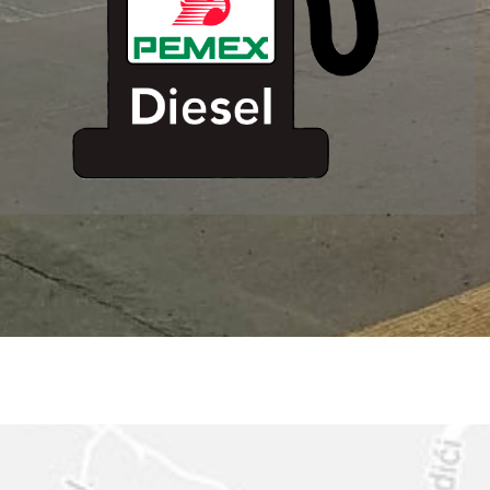
ESTACION DE
SERVICIO MM