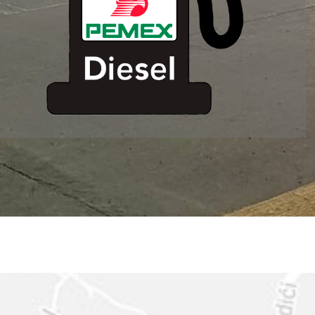
ESTACION DE
SERVICIO MM