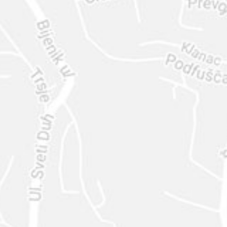
ENVIAR