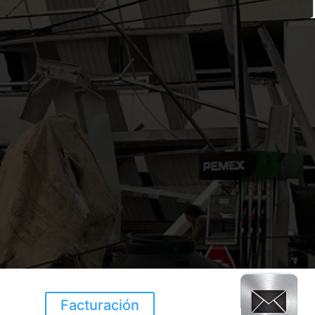
Facturación