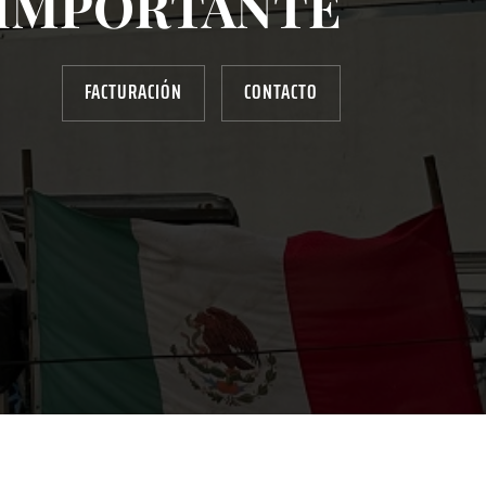
IMPORTANTE
FACTURACIÓN
CONTACTO