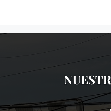
NUESTR