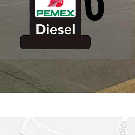
ESTACION DE
SERVICIO MM