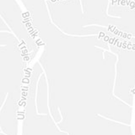
ENVIAR