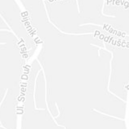
ENVIAR