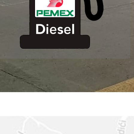
ESTACION DE
SERVICIO MM