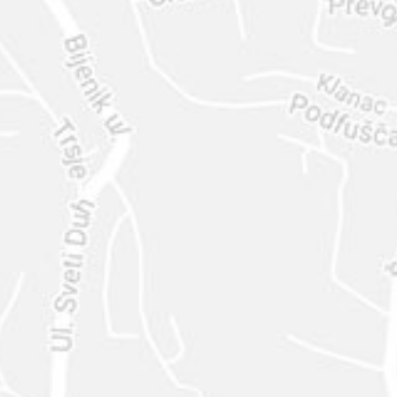
ENVIAR