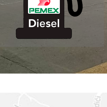
ESTACION DE
SERVICIO MM