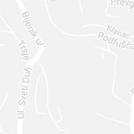
ENVIAR