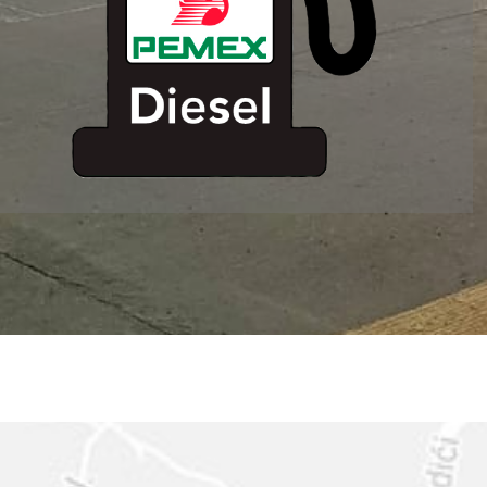
ESTACION DE
SERVICIO MM