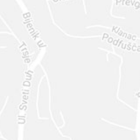
ENVIAR