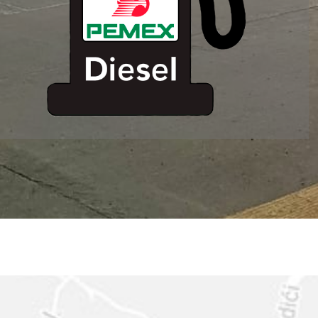
ESTACION DE
SERVICIO MM