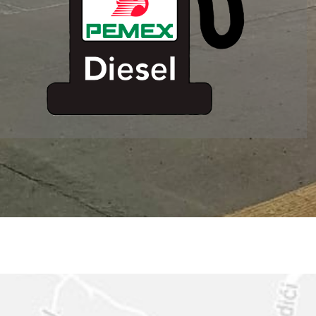
ESTACION DE
SERVICIO MM