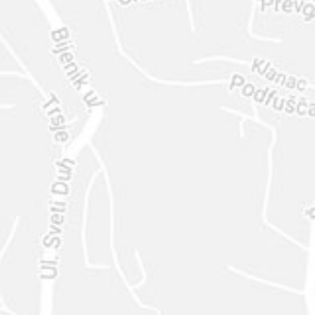
ENVIAR