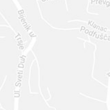
ENVIAR