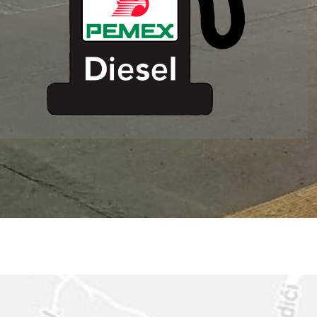
ESTACION DE
SERVICIO MM