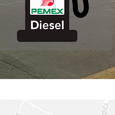
ESTACION DE
SERVICIO MM