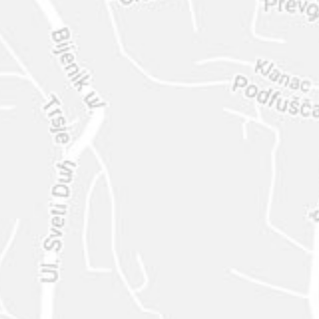
ENVIAR