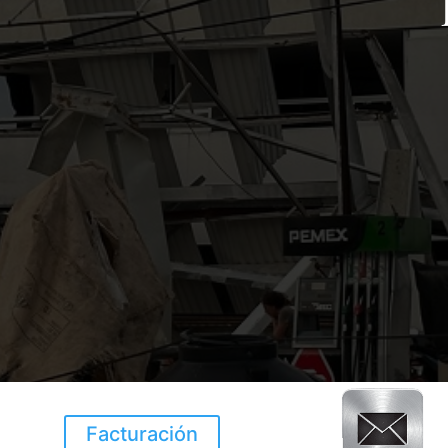
Facturación