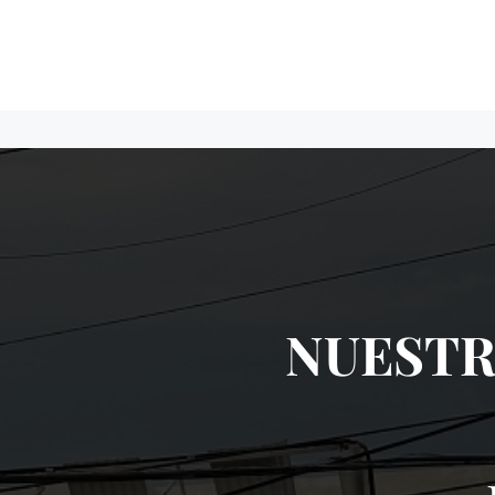
NUESTR