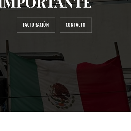
IMPORTANTE
FACTURACIÓN
CONTACTO