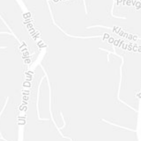
ENVIAR