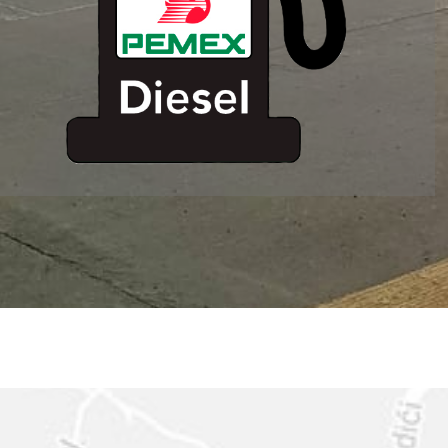
ESTACION DE
SERVICIO MM