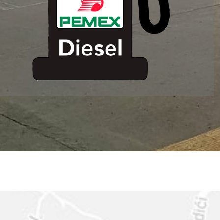
ESTACION DE
SERVICIO MM