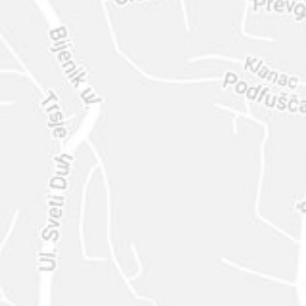
ENVIAR