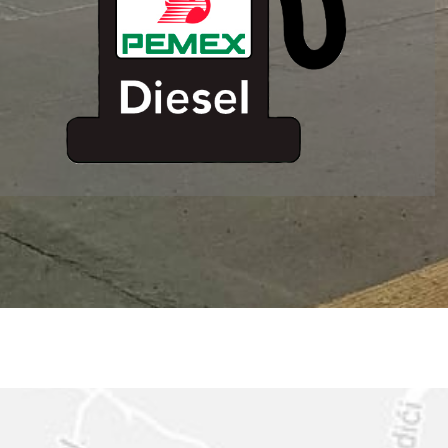
ESTACION DE
SERVICIO MM