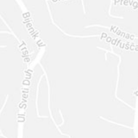
ENVIAR