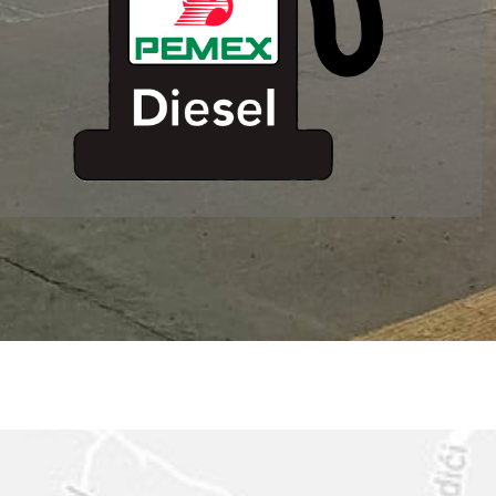
ESTACION DE
SERVICIO MM