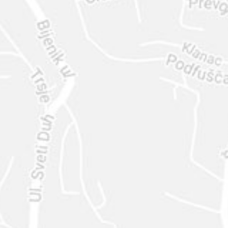
ENVIAR