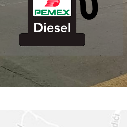
ESTACION DE
SERVICIO MM