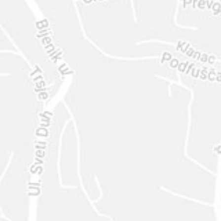
ENVIAR