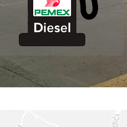
ESTACION DE
SERVICIO MM