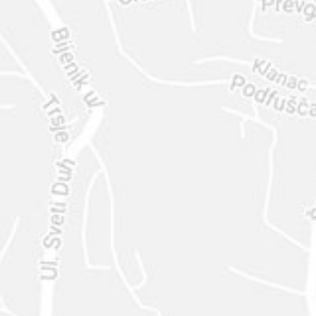
ENVIAR