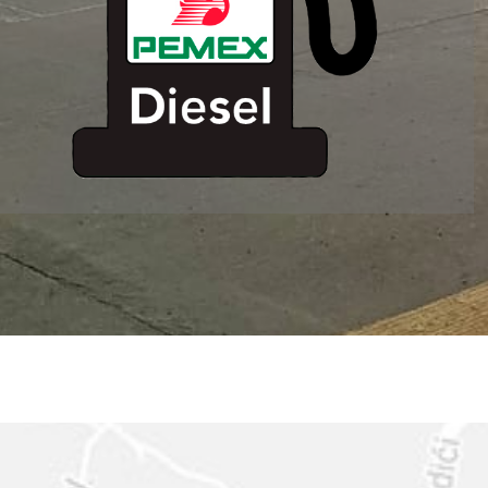
ESTACION DE
SERVICIO MM