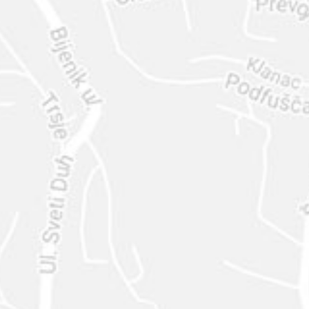
ENVIAR