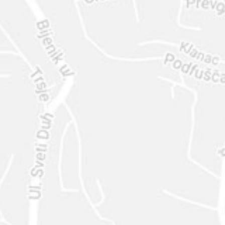
ENVIAR