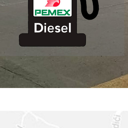
ESTACION DE
SERVICIO MM