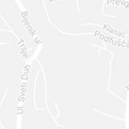
ENVIAR