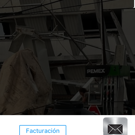
Facturación