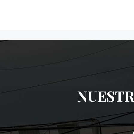
NUESTR