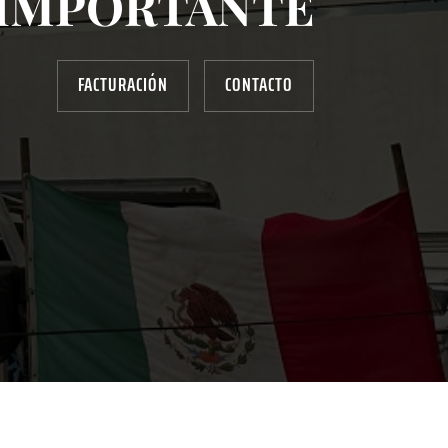
IMPORTANTE
FACTURACIÓN
CONTACTO