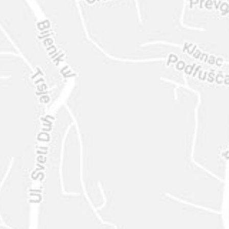
ENVIAR