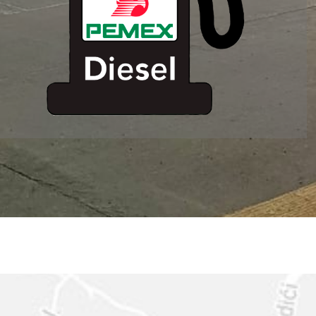
ESTACION DE
SERVICIO MM