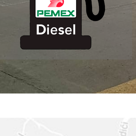
ESTACION DE
SERVICIO MM