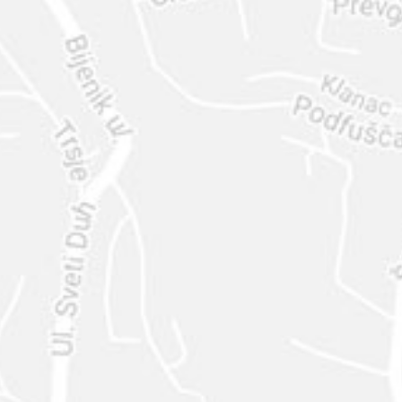
ENVIAR