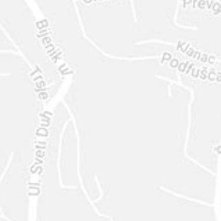
ENVIAR