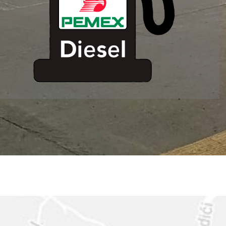
ESTACION DE
SERVICIO MM