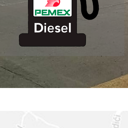
ESTACION DE
SERVICIO MM