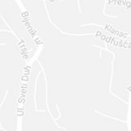
ENVIAR