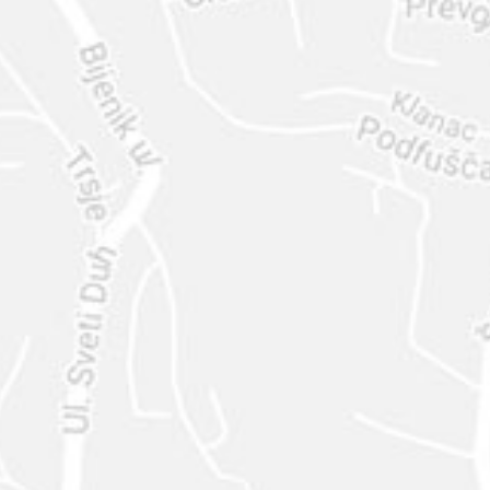
ENVIAR