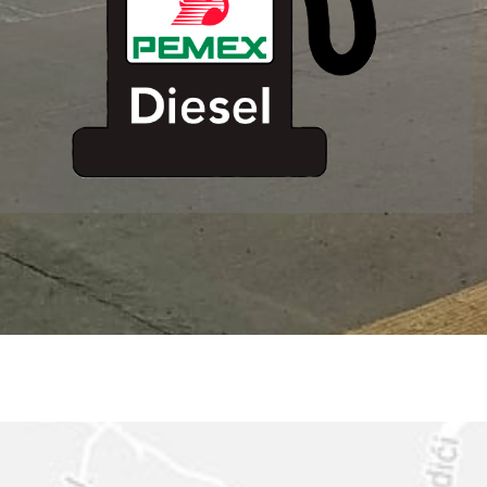
ESTACION DE
SERVICIO MM