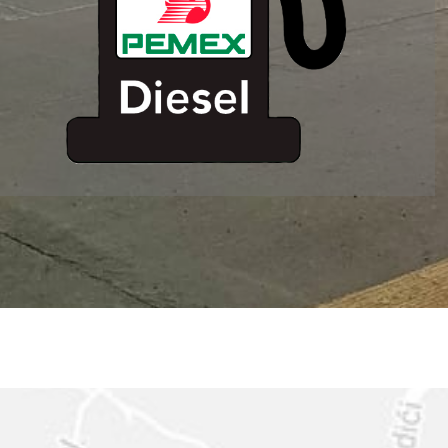
ESTACION DE
SERVICIO MM