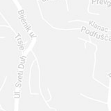
ENVIAR