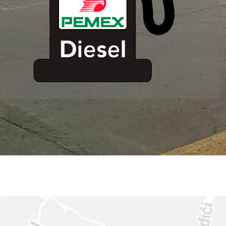
ESTACION DE
SERVICIO MM