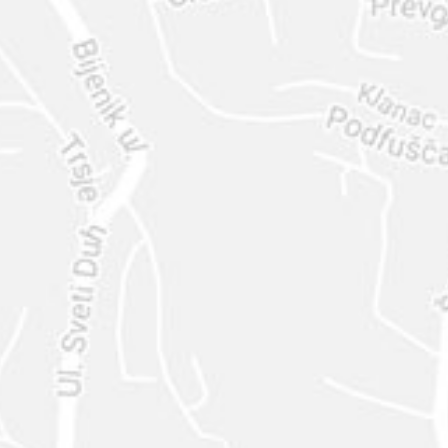
ENVIAR