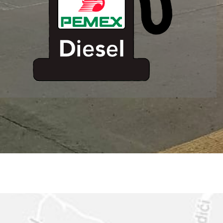
ESTACION DE
SERVICIO MM