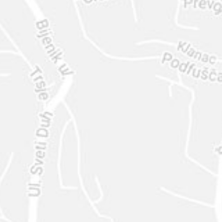
ENVIAR