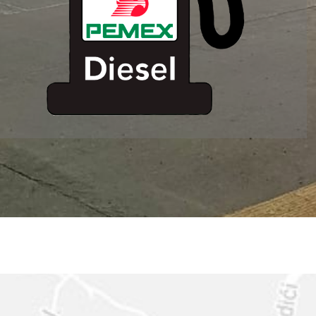
ESTACION DE
SERVICIO MM