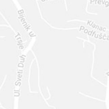
ENVIAR