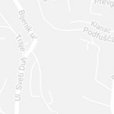
ENVIAR