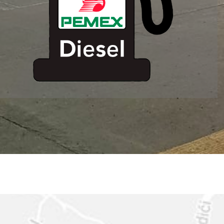
ESTACION DE
SERVICIO MM