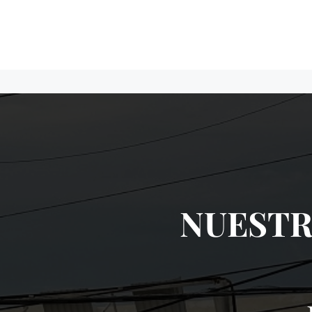
NUESTR