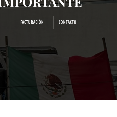
IMPORTANTE
FACTURACIÓN
CONTACTO