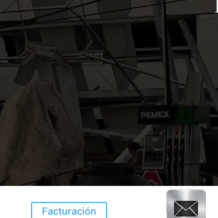
Facturación