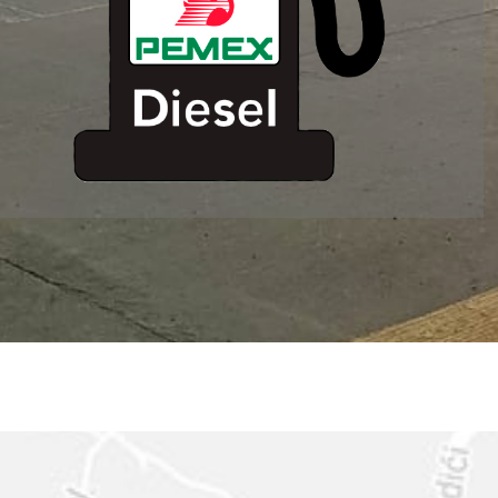
ESTACION DE
SERVICIO MM