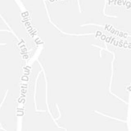
ENVIAR