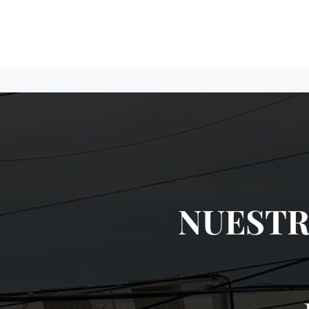
NUESTR