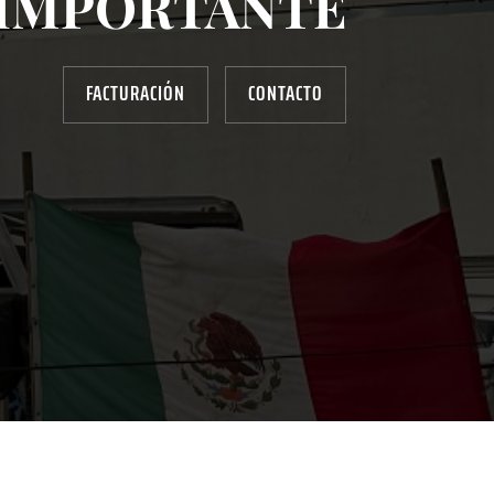
IMPORTANTE
FACTURACIÓN
CONTACTO