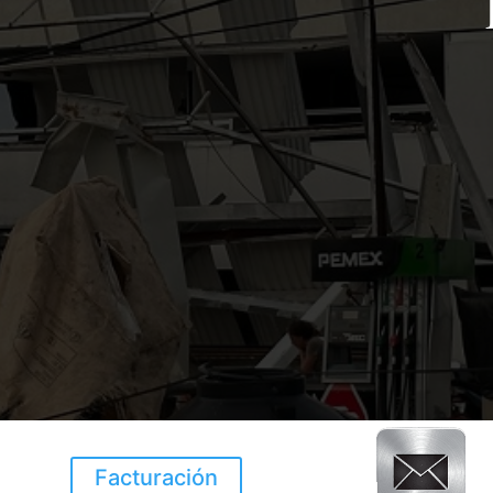
Facturación