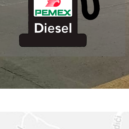
ESTACION DE
SERVICIO MM