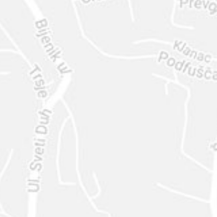
ENVIAR