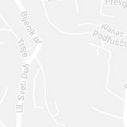
ENVIAR