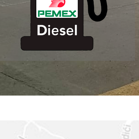
ESTACION DE
SERVICIO MM